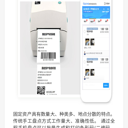
固定资产具有数量大、种类多、地点分散的特点。
传统手工盘点方式工作量大、准确性低。 通过全
程手机盘点可以批量生成和打印条形码/二维码，