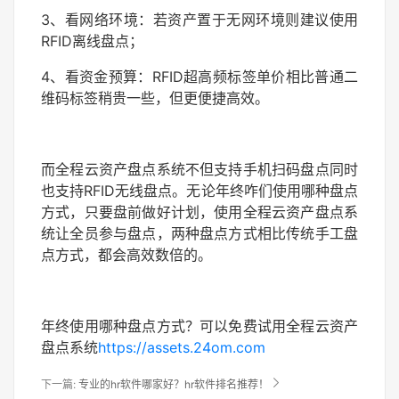
3、看网络环境：若资产置于无网环境则建议使用
RFID离线盘点；
4、看资金预算：RFID超高频标签单价相比普通二
维码标签稍贵一些，但更便捷高效。
而全程云资产盘点系统不但支持手机扫码盘点同时
也支持RFID无线盘点。无论年终咋们使用哪种盘点
方式，只要盘前做好计划，使用全程云资产盘点系
统让全员参与盘点，两种盘点方式相比传统手工盘
点方式，都会高效数倍的。
年终使用哪种盘点方式？可以免费试用全程云资产
盘点系统
https://assets.24om.com

下一篇:
专业的hr软件哪家好？hr软件排名推荐！