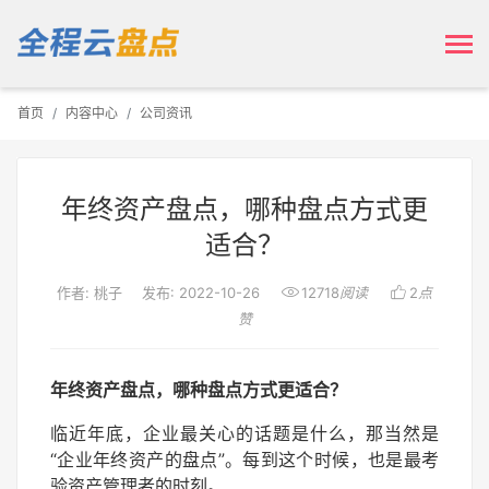
首页
内容中心
公司资讯
年终资产盘点，哪种盘点方式更
适合？


作者: 桃子
发布: 2022-10-26
12718
阅读
2
点
赞
年终资产盘点，哪种盘点方式更适合？
临近年底，企业最关心的话题是什么，那当然是
“企业年终资产的盘点”。每到这个时候，也是最考
验资产管理者的时刻。