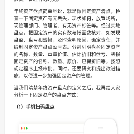
年终资产盘点简单地说，就是做固定资产清点，检
查一下固定资产有无丢失，现状如何，放置场所，
现管理部门、管理者、有无资产标签等。经过实地
盘点，把固定资产的实有数与帐面数核对，如发现
盘盈、盘亏和毁损，及时查明原因，确定责任，并
编制固定资产盘点盈亏表。分别列明盘盈固定资产
的名称、数量、重量价值、估计折旧和盘亏、毁损
固定资产的名称、数量、原价、已提折旧等，按照
规定程序上报审批。同时，还要研究和提出改进措
施，以便进一步加强固定资产的管理。
当我们清楚年终资产盘点的定义之后，我再给大家
分析一下固定资产的盘点方式：
（1）手机扫码盘点