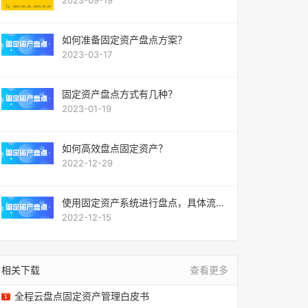
2023-09-19
如何准备固定资产盘点方案？
2023-03-17
固定资产盘点方式有几种？
2023-01-19
如何高效盘点固定资产？
2022-12-29
使用固定资产系统进行盘点，具体流程
是什么？
2022-12-15
相关下载
查看更多
全程云盘点固定资产管理白皮书