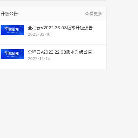
升级公告
查看更多
全程云V2022.23.03版本升级通告
2023-03-16
全程云v2022.22.08版本升级公告
2022-12-14